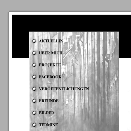
AKTUELLES
ÜBER MICH
PROJEKTE
FACEBOOK
VERÖFFENTLICHUNGEN
FREUNDE
BILDER
TERMINE