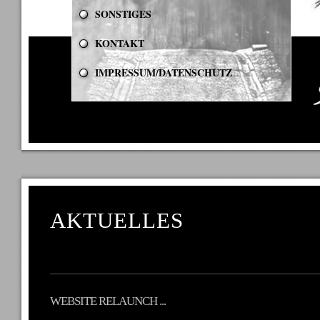
SONSTIGES
KONTAKT
IMPRESSUM/DATENSCHUTZ
AKTUELLES
WEBSITE RELAUNCH ...